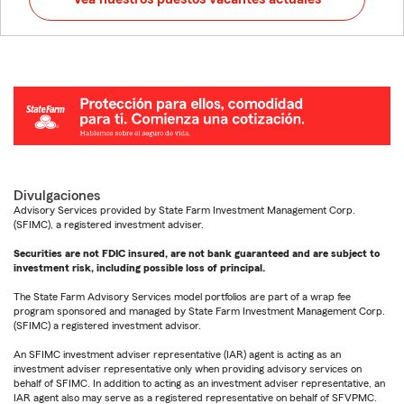
Divulgaciones
Advisory Services provided by State Farm Investment Management Corp.
(SFIMC), a registered investment adviser.
Securities are not FDIC insured, are not bank guaranteed and are subject to
investment risk, including possible loss of principal.
The State Farm Advisory Services model portfolios are part of a wrap fee
program sponsored and managed by State Farm Investment Management Corp.
(SFIMC) a registered investment advisor.
An SFIMC investment adviser representative (IAR) agent is acting as an
investment adviser representative only when providing advisory services on
behalf of SFIMC. In addition to acting as an investment adviser representative, an
IAR agent also may serve as a registered representative on behalf of SFVPMC.