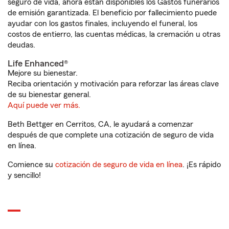
seguro de vida, ahora están disponibles los Gastos funerarios
de emisión garantizada. El beneficio por fallecimiento puede
ayudar con los gastos finales, incluyendo el funeral, los
costos de entierro, las cuentas médicas, la cremación u otras
deudas.
Life Enhanced®
Mejore su bienestar.
Reciba orientación y motivación para reforzar las áreas clave
de su bienestar general.
Aquí puede ver más.
Beth Bettger en Cerritos, CA, le ayudará a comenzar
después de que complete una cotización de seguro de vida
en línea.
Comience su
cotización de seguro de vida en línea
. ¡Es rápido
y sencillo!