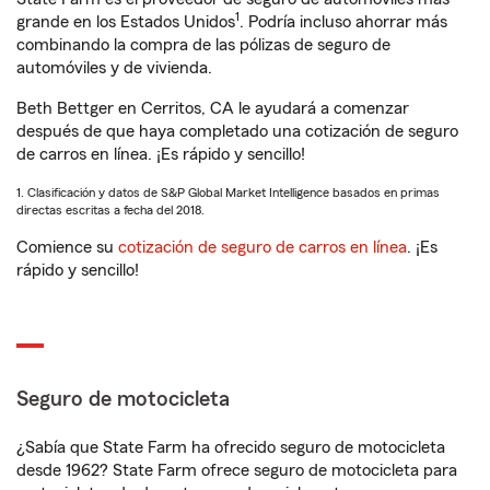
1
grande en los Estados Unidos
. Podría incluso ahorrar más
combinando la compra de las pólizas de seguro de
automóviles y de vivienda.
Beth Bettger en Cerritos, CA le ayudará a comenzar
después de que haya completado una cotización de seguro
de carros en línea. ¡Es rápido y sencillo!
1. Clasificación y datos de S&P Global Market Intelligence basados en primas
directas escritas a fecha del 2018.
Comience su
cotización de seguro de carros en línea
. ¡Es
rápido y sencillo!
Seguro de motocicleta
¿Sabía que State Farm ha ofrecido seguro de motocicleta
desde 1962? State Farm ofrece seguro de motocicleta para