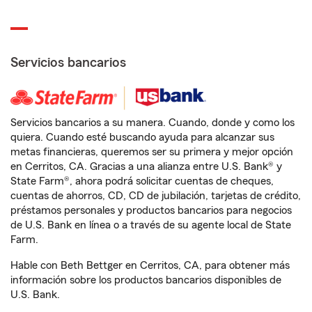
Servicios bancarios
Servicios bancarios a su manera. Cuando, donde y como los
quiera. Cuando esté buscando ayuda para alcanzar sus
metas financieras, queremos ser su primera y mejor opción
en Cerritos, CA. Gracias a una alianza entre U.S. Bank® y
State Farm®, ahora podrá solicitar cuentas de cheques,
cuentas de ahorros, CD, CD de jubilación, tarjetas de crédito,
préstamos personales y productos bancarios para negocios
de U.S. Bank en línea o a través de su agente local de State
Farm.
Hable con Beth Bettger en Cerritos, CA, para obtener más
información sobre los productos bancarios disponibles de
U.S. Bank.