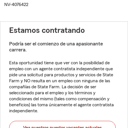
NV-4076422
Estamos contratando
Podría ser el comienzo de una apasionante
carrera.
Esta oportunidad tiene que ver con la posibilidad de
empleo con un agente contratista independiente que
pide una solicitud para productos y servicios de State
Farm y NO resulta en un empleo con ninguna de las
compañías de State Farm. La decisión de ser
seleccionado para el empleo y los términos y
condiciones del mismo (tales como compensación y
beneficios) las toma únicamente el agente contratista
independiente.
Vea nuestros puestos vacantes actuales