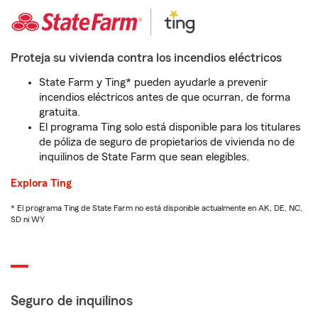
Proteja su vivienda contra los incendios eléctricos
State Farm y Ting* pueden ayudarle a prevenir
incendios eléctricos antes de que ocurran, de forma
gratuita.
El programa Ting solo está disponible para los titulares
de póliza de seguro de propietarios de vivienda no de
inquilinos de State Farm que sean elegibles.
Explora Ting
* El programa Ting de State Farm no está disponible actualmente en AK, DE, NC,
SD ni WY
Seguro de inquilinos