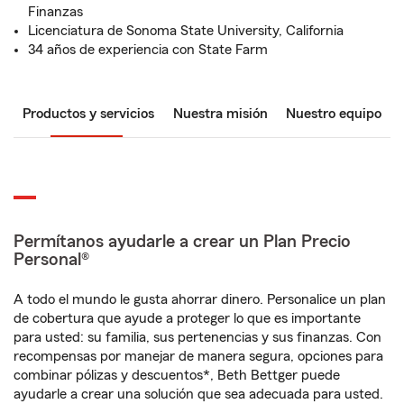
Finanzas
Licenciatura de Sonoma State University, California
34 años de experiencia con State Farm
Productos y servicios
Nuestra misión
Nuestro equipo
Permítanos ayudarle a crear un Plan Precio
Personal®
A todo el mundo le gusta ahorrar dinero. Personalice un plan
de cobertura que ayude a proteger lo que es importante
para usted: su familia, sus pertenencias y sus finanzas. Con
recompensas por manejar de manera segura, opciones para
combinar pólizas y descuentos*, Beth Bettger puede
ayudarle a crear una solución que sea adecuada para usted.