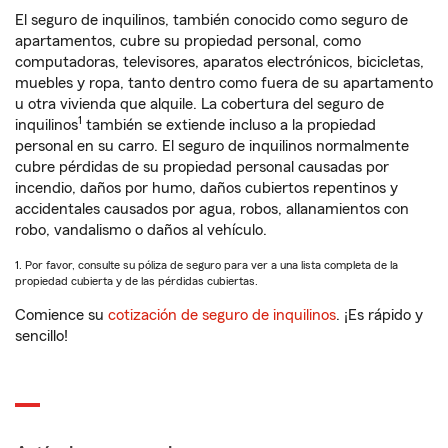
El seguro de inquilinos, también conocido como seguro de
apartamentos, cubre su propiedad personal, como
computadoras, televisores, aparatos electrónicos, bicicletas,
muebles y ropa, tanto dentro como fuera de su apartamento
u otra vivienda que alquile. La cobertura del seguro de
1
inquilinos
también se extiende incluso a la propiedad
personal en su carro. El seguro de inquilinos normalmente
cubre pérdidas de su propiedad personal causadas por
incendio, daños por humo, daños cubiertos repentinos y
accidentales causados por agua, robos, allanamientos con
robo, vandalismo o daños al vehículo.
1. Por favor, consulte su póliza de seguro para ver a una lista completa de la
propiedad cubierta y de las pérdidas cubiertas.
Comience su
cotización de seguro de inquilinos
. ¡Es rápido y
sencillo!