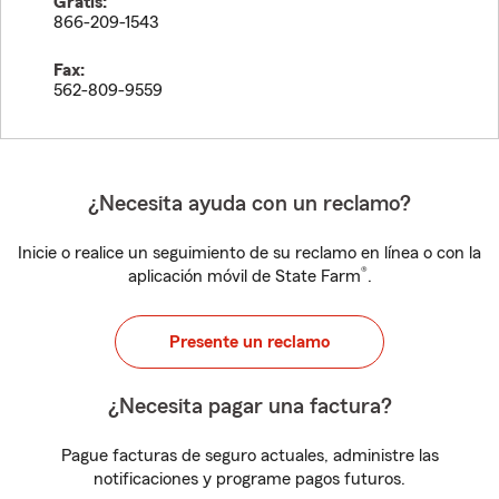
Gratis:
866-209-1543
Fax:
562-809-9559
¿Necesita ayuda con un reclamo?
Inicie o realice un seguimiento de su reclamo en línea o con la
®
aplicación móvil de State Farm
.
Presente un reclamo
¿Necesita pagar una factura?
Pague facturas de seguro actuales, administre las
notificaciones y programe pagos futuros.