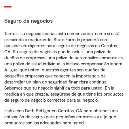
Seguro de negocios
Tanto si su negocio apenas está comenzando, como si está
creciendo o madurando, State Farm le proveerá con
opciones inteligentes para seguro de negocios en Cerritos,
1
CA. Su seguro de negocios puede incluir
una póliza de
dueños de empresas, una póliza de automóviles comerciales,
una póliza de salud individual o incluso compensación laboral.
Al igual que usted, nuestros agentes son dueños de
pequeñas empresas que conocen la importancia de
desarrollar un plan de seguridad financiera continua.
Sabemos que su negocio significa todo para usted. En la
medida en que crezca, asegúrese de que tiene los productos
de seguro de negocio correctos para su negocio.
Hable con Beth Bettger en Cerritos, CA para obtener una
cotización de seguro para pequeñas empresas y elija qué
productos son los adecuados para usted.