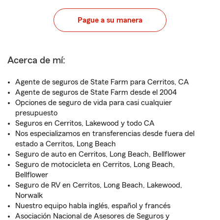
Pague a su manera
Acerca de mí:
Agente de seguros de State Farm para Cerritos, CA
Agente de seguros de State Farm desde el 2004
Opciones de seguro de vida para casi cualquier
presupuesto
Seguros en Cerritos, Lakewood y todo CA
Nos especializamos en transferencias desde fuera del
estado a Cerritos, Long Beach
Seguro de auto en Cerritos, Long Beach, Bellflower
Seguro de motocicleta en Cerritos, Long Beach,
Bellflower
Seguro de RV en Cerritos, Long Beach, Lakewood,
Norwalk
Nuestro equipo habla inglés, español y francés
Asociación Nacional de Asesores de Seguros y