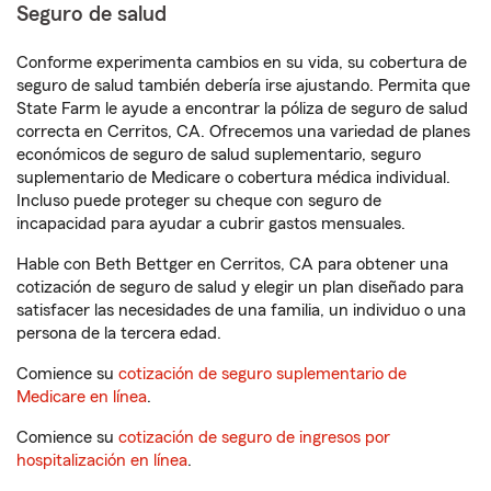
Seguro de salud
Conforme experimenta cambios en su vida, su cobertura de
seguro de salud también debería irse ajustando. Permita que
State Farm le ayude a encontrar la póliza de seguro de salud
correcta en Cerritos, CA. Ofrecemos una variedad de planes
económicos de seguro de salud suplementario, seguro
suplementario de Medicare o cobertura médica individual.
Incluso puede proteger su cheque con seguro de
incapacidad para ayudar a cubrir gastos mensuales.
Hable con Beth Bettger en Cerritos, CA para obtener una
cotización de seguro de salud y elegir un plan diseñado para
satisfacer las necesidades de una familia, un individuo o una
persona de la tercera edad.
Comience su
cotización de seguro suplementario de
Medicare en línea
.
Comience su
cotización de seguro de ingresos por
hospitalización en línea
.