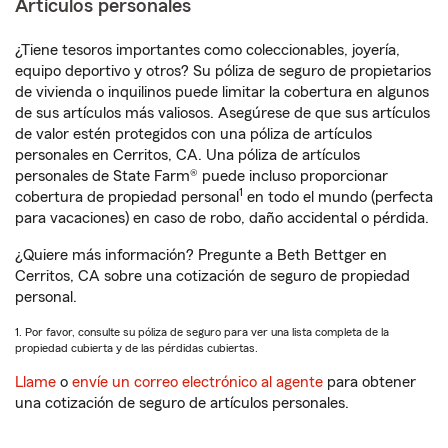
Artículos personales
¿Tiene tesoros importantes como coleccionables, joyería,
equipo deportivo y otros? Su póliza de seguro de propietarios
de vivienda o inquilinos puede limitar la cobertura en algunos
de sus artículos más valiosos. Asegúrese de que sus artículos
de valor estén protegidos con una póliza de artículos
personales en Cerritos, CA. Una póliza de artículos
personales de State Farm® puede incluso proporcionar
1
cobertura de propiedad personal
en todo el mundo (perfecta
para vacaciones) en caso de robo, daño accidental o pérdida.
¿Quiere más información? Pregunte a Beth Bettger en
Cerritos, CA sobre una cotización de seguro de propiedad
personal.
1. Por favor, consulte su póliza de seguro para ver una lista completa de la
propiedad cubierta y de las pérdidas cubiertas.
Llame
o
envíe un correo electrónico al agente
para obtener
una cotización de seguro de artículos personales.