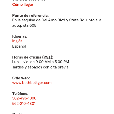
Cómo llegar
Punto de referencia:
En la esquina de Del Amo Blvd y State Rd junto a la
autopista 605
Idiomas:
Inglés
Español
Horas de oficina (
PST
):
Lun. - vie. de 9:00 AM a 5:00 PM
Tardes y sábados con cita previa
Sitio web:
www.bethbettger.com
Teléfono:
562-496-1000
562-210-4801