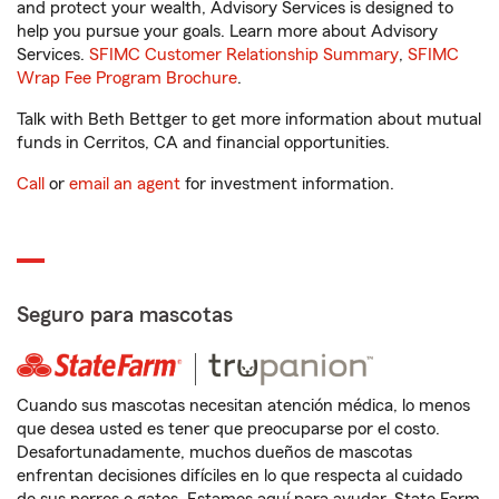
and protect your wealth, Advisory Services is designed to
help you pursue your goals. Learn more about Advisory
Services.
SFIMC Customer Relationship Summary
,
SFIMC
Wrap Fee Program Brochure
.
Talk with Beth Bettger to get more information about mutual
funds in Cerritos, CA and financial opportunities.
Call
or
email an agent
for investment information.
Seguro para mascotas
Cuando sus mascotas necesitan atención médica, lo menos
que desea usted es tener que preocuparse por el costo.
Desafortunadamente, muchos dueños de mascotas
enfrentan decisiones difíciles en lo que respecta al cuidado