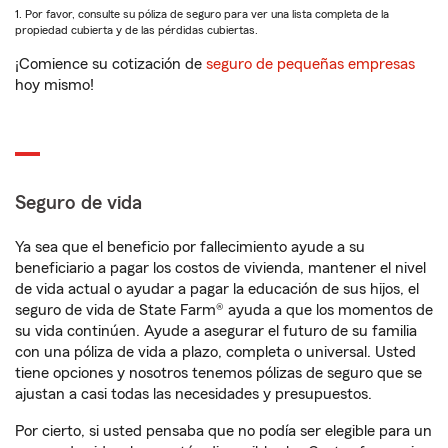
1. Por favor, consulte su póliza de seguro para ver una lista completa de la
propiedad cubierta y de las pérdidas cubiertas.
¡Comience su cotización de
seguro de pequeñas empresas
hoy mismo!
Seguro de vida
Ya sea que el beneficio por fallecimiento ayude a su
beneficiario a pagar los costos de vivienda, mantener el nivel
de vida actual o ayudar a pagar la educación de sus hijos, el
seguro de vida de State Farm® ayuda a que los momentos de
su vida continúen. Ayude a asegurar el futuro de su familia
con una póliza de vida a plazo, completa o universal. Usted
tiene opciones y nosotros tenemos pólizas de seguro que se
ajustan a casi todas las necesidades y presupuestos.
Por cierto, si usted pensaba que no podía ser elegible para un