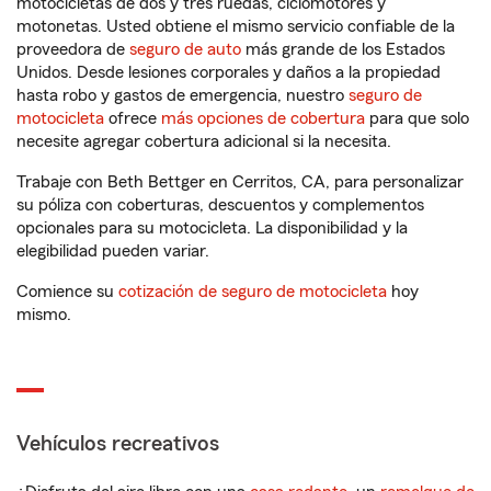
motocicletas de dos y tres ruedas, ciclomotores y
motonetas. Usted obtiene el mismo servicio confiable de la
proveedora de
seguro de auto
más grande de los Estados
Unidos. Desde lesiones corporales y daños a la propiedad
hasta robo y gastos de emergencia, nuestro
seguro de
motocicleta
ofrece
más opciones de cobertura
para que solo
necesite agregar cobertura adicional si la necesita.
Trabaje con Beth Bettger en Cerritos, CA, para personalizar
su póliza con coberturas, descuentos y complementos
opcionales para su motocicleta. La disponibilidad y la
elegibilidad pueden variar.
Comience su
cotización de seguro de motocicleta
hoy
mismo.
Vehículos recreativos