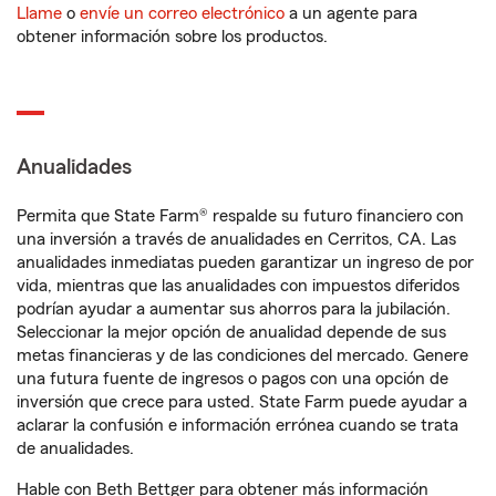
Llame
o
envíe un correo electrónico
a un agente para
obtener información sobre los productos.
Anualidades
Permita que State Farm® respalde su futuro financiero con
una inversión a través de anualidades en Cerritos, CA. Las
anualidades inmediatas pueden garantizar un ingreso de por
vida, mientras que las anualidades con impuestos diferidos
podrían ayudar a aumentar sus ahorros para la jubilación.
Seleccionar la mejor opción de anualidad depende de sus
metas financieras y de las condiciones del mercado. Genere
una futura fuente de ingresos o pagos con una opción de
inversión que crece para usted. State Farm puede ayudar a
aclarar la confusión e información errónea cuando se trata
de anualidades.
Hable con Beth Bettger para obtener más información